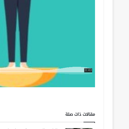
مقالات ذات صلة