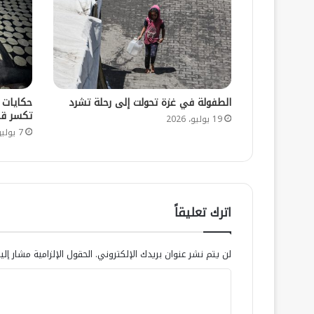
الطفولة في غزة تحولت إلى رحلة تشرد
حكايات 
تكسر قل
19 يوليو، 2026
7 يوليو، 2026
اترك تعليقاً
لن يتم نشر عنوان بريدك الإلكتروني.
الحقول الإلزامية مشار إلي