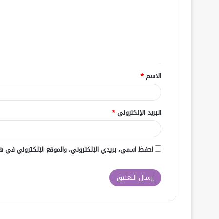
الاسم
*
البريد الإلكتروني
*
احفظ اسمي، بريدي الإلكتروني، والموقع الإلكتروني في هذ