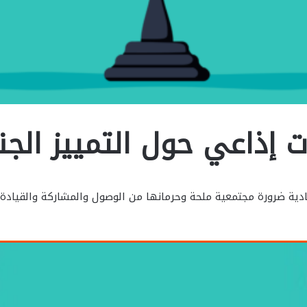
 إذاعي حول التمييز الجن
ادية ضرورة مجتمعية ملحة وحرمانها من الوصول والمشاركة والقيادة