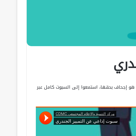
دري
 هو إجحاف بحقها، استمعوا إلى السبوت كامل عبر