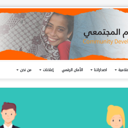
لامية
اصداراتنا
الأمان الرقمي
إعلانات
من نحن