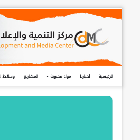
الرئيسية
أخبارنا
مواد مكتوبة
المشاريع
وسائط اع