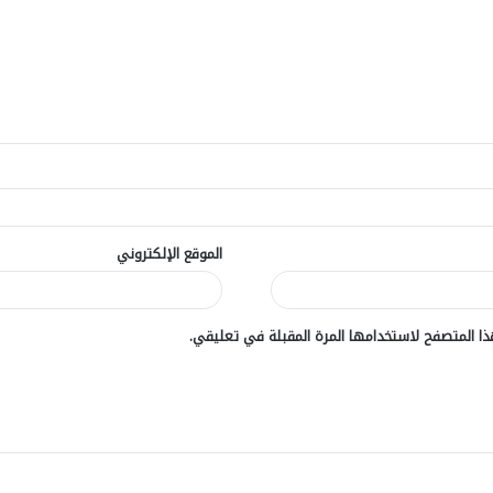
الموقع الإلكتروني
ا المتصفح لاستخدامها المرة المقبلة في تعليقي.