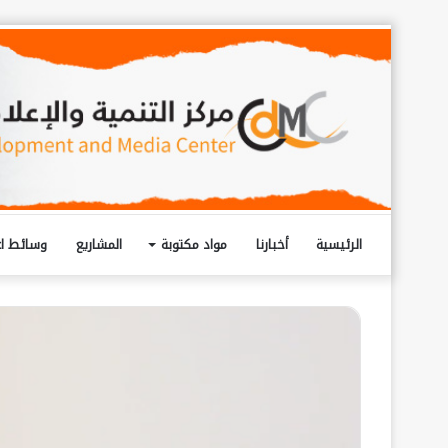
الرئيسية
أخبارنا
مواد مكتوبة
المشاريع
وسائط اع