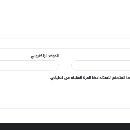
الموقع الإلكتروني
ا المتصفح لاستخدامها المرة المقبلة في تعليقي.