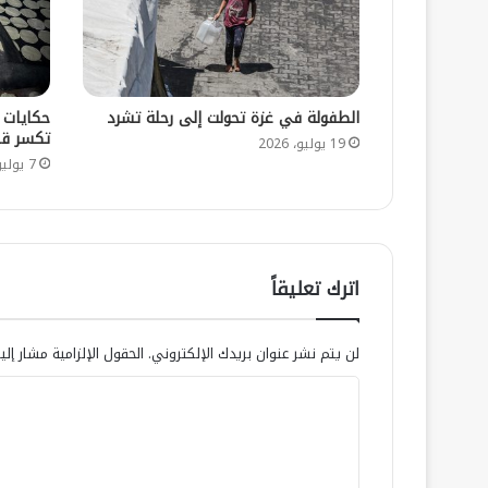
الطفولة في غزة تحولت إلى رحلة تشرد
حكايات 
تكسر قل
19 يوليو، 2026
7 يوليو، 2026
اترك تعليقاً
لن يتم نشر عنوان بريدك الإلكتروني.
الحقول الإلزامية مشار إلي