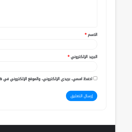
الاسم
*
البريد الإلكتروني
*
احفظ اسمي، بريدي الإلكتروني، والموقع الإلكتروني في هذ