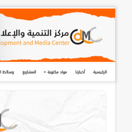
الرئيسية
أخبارنا
مواد مكتوبة
المشاريع
وسائط اع