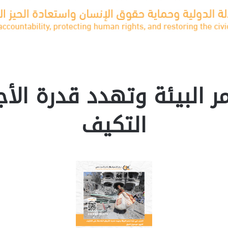
ر البيئة وتهدد قدرة الأج
التكيف