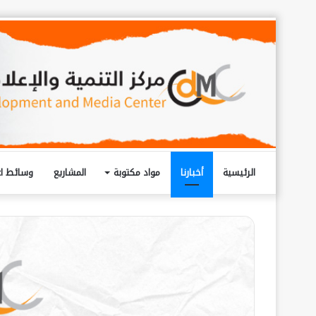
الرئيسية
أخبارنا
مواد مكتوبة
المشاريع
وسائط اع