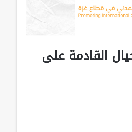
يال القادمة على