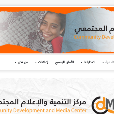
لامية
اصداراتنا
الأمان الرقمي
إعلانات
من نحن