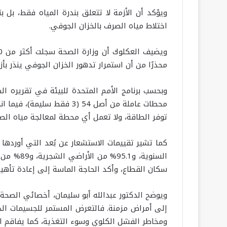
ويؤكد أن الأزمة لا تتعلق بندرة المياه فقط، بل ب
اختلاط مياه الصرف بالخزان الجوفي.
محذرًا من أن استمرار تدهور الخزان الجوفي ينذر بأ
توفر الطاقة، ولا تعمل أي محطة لمعالجة مياه الصرف
السنوية،
سكان القطاع، وأكد الحاجة الماسة إلى إعادة تأهيل 
ويوضح الدكتور عبدالله أبو سليمان، أخصائي الصحة ا
إلى أمراض مزمنة. فالتعرض المستمر للجسيمات الدقي
ومخاطر الفشل الكلوي وسوء التغذية، كما يفاقم الغ