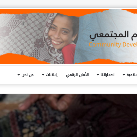
لامية
اصداراتنا
الأمان الرقمي
إعلانات
من نحن