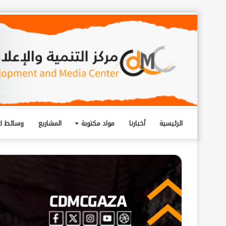
الرئيسية
أخبارنا
مواد مكتوبة
المشاريع
وسائط اع