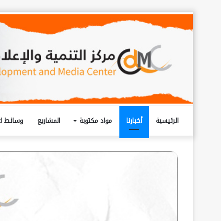
الرئيسية
أخبارنا
مواد مكتوبة
المشاريع
وسائط اع