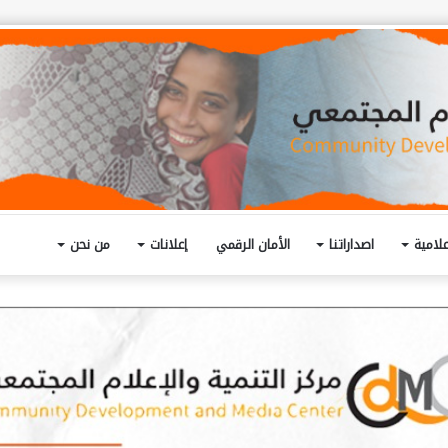
لامية
اصداراتنا
الأمان الرقمي
إعلانات
من نحن