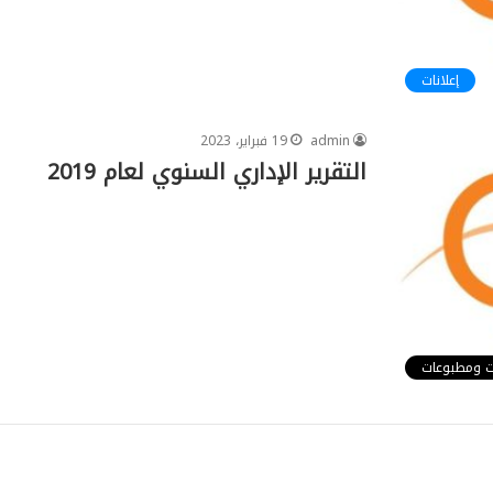
إعلانات
admin
19 فبراير، 2023
التقرير الإداري السنوي لعام 2019
ت ومطبوعات