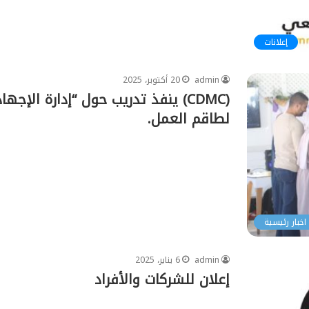
إعلانات
admin
20 أكتوبر، 2025
(CDMC) ينفذ تدريب حول “إدارة ال
لطاقم العمل.
اخبار رئيسية
admin
6 يناير، 2025
إعلان للشركات والأفراد