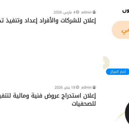
admin
4 مارس، 2026
إعلان للشركات والأفراد إعداد وتنفيذ ت
أخبار المركز
admin
18 يناير، 2026
إعلان استدراج عروض فنية ومالية لتنف
للصحفيات