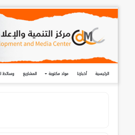
الرئيسية
أخبارنا
مواد مكتوبة
المشاريع
وسائط اع