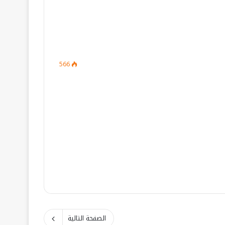
566
الصفحة التالية