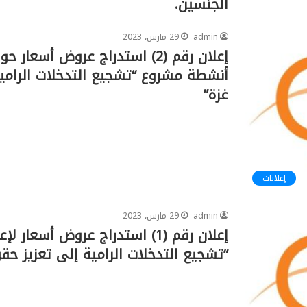
الجنسين.
admin
29 مارس، 2023
إعلان رقم (2) استدراج عروض أس
أنشطة مشروع “تشجيع التدخلات الرامي
غزة”
إعلانات
admin
29 مارس، 2023
إعلان رقم (1) استدراج عروض أس
“تشجيع التدخلات الرامية إلى تعزيز حق